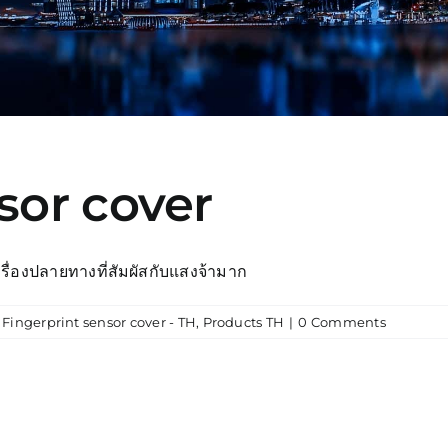
sor cover
ครื่องปลายทางที่สัมผัสกับแสงจ้ามาก
,
Fingerprint sensor cover - TH
,
Products TH
|
0 Comments