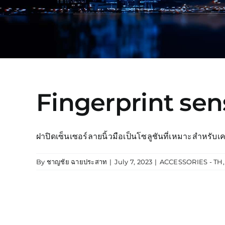
Fingerprint sen
ฝาปิดเซ็นเซอร์ลายนิ้วมือเป็นโซลูชันที่เหมาะสำหรับเ
By
ชาญชัย ฉายประสาท
|
July 7, 2023
|
ACCESSORIES - TH