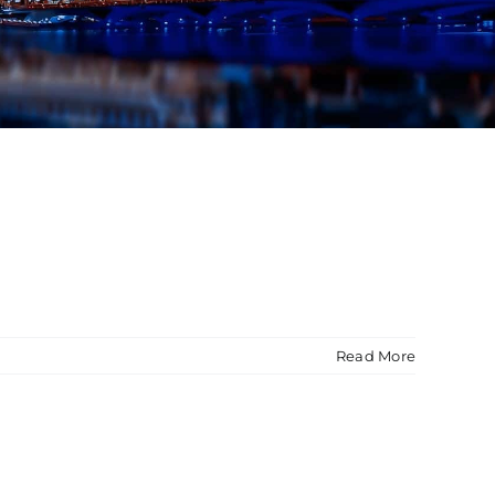
Read More