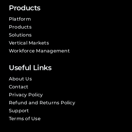
Products
Platform
Products
Solutions
Vertical Markets
Workforce Management
Useful Links
About Us
Contact
Privacy Policy
Refund and Returns Policy
Support
Terms of Use