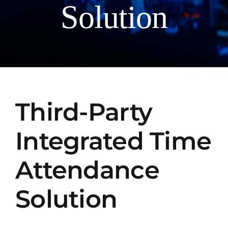
Solution
Manual
Third-Party
Integrated Time
Attendance
Solution