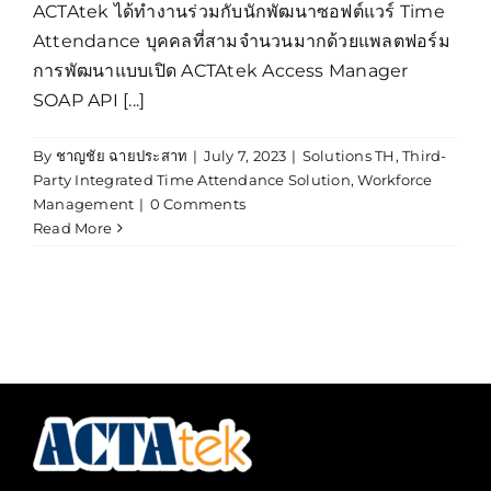
ACTAtek ได้ทำงานร่วมกับนักพัฒนาซอฟต์แวร์ Time
Attendance บุคคลที่สามจำนวนมากด้วยแพลตฟอร์ม
การพัฒนาแบบเปิด ACTAtek Access Manager
SOAP API [...]
By
ชาญชัย ฉายประสาท
|
July 7, 2023
|
Solutions TH
,
Third-
Party Integrated Time Attendance Solution
,
Workforce
Management
|
0 Comments
Read More