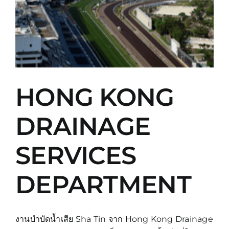
HONG KONG
DRAINAGE
SERVICES
DEPARTMENT
งานบำบัดน้ำเสีย Sha Tin จาก Hong Kong Drainage