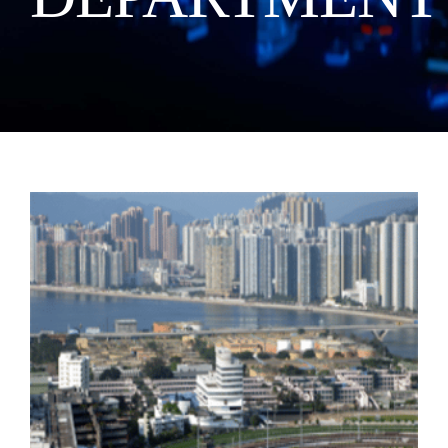
Manual