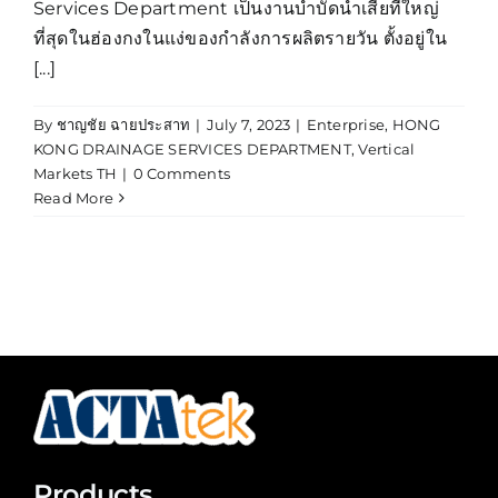
Services Department เป็นงานบำบัดน้ำเสียที่ใหญ่
ที่สุดในฮ่องกงในแง่ของกำลังการผลิตรายวัน ตั้งอยู่ใน
[...]
By
ชาญชัย ฉายประสาท
|
July 7, 2023
|
Enterprise
,
HONG
KONG DRAINAGE SERVICES DEPARTMENT
,
Vertical
Markets TH
|
0 Comments
Read More
Products