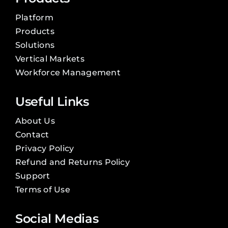
Platform
Products
Solutions
Vertical Markets
Workforce Management
Useful Links
About Us
Contact
Privacy Policy
Refund and Returns Policy
Support
Terms of Use
Social Medias