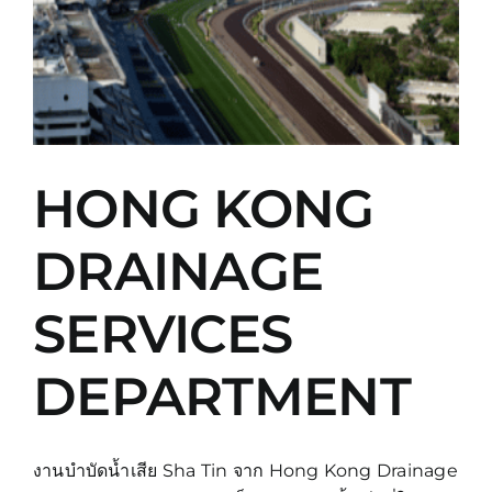
HONG KONG
DRAINAGE
SERVICES
DEPARTMENT
งานบำบัดน้ำเสีย Sha Tin จาก Hong Kong Drainage