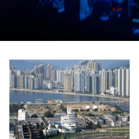
Manual