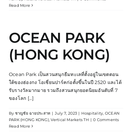
Read More
OCEAN PARK
(HONG KONG)
Ocean Park เป็นสวนสนุกธีมทะเลที่ตั้งอยู่ในเขตตอน
ใต้ของฮ่องกง โอเชี่ยนปาร์คก่อตั้งขึ้นในปี 2520 และได้
รับรางวัลมากมาย รวมถึงสวนสนุกยอดนิยมอันดับที่ 7
ของโลก [...]
By
ชาญชัย ฉายประสาท
|
July 7, 2023
|
Hospitality
,
OCEAN
PARK (HONG KONG)
,
Vertical Markets TH
|
0 Comments
Read More