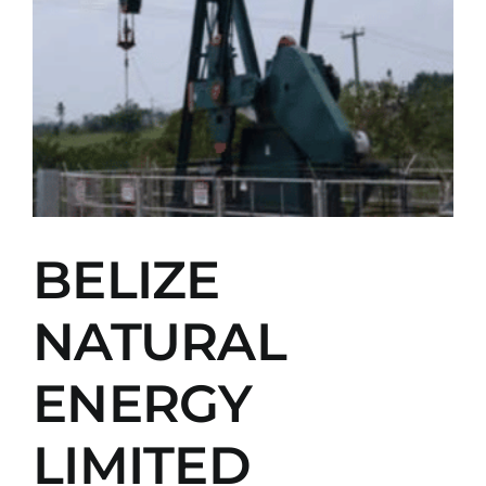
BELIZE
NATURAL
ENERGY
LIMITED