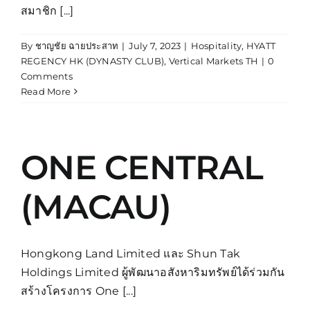
สมาชิก [...]
By
ชาญชัย ฉายประสาท
|
July 7, 2023
|
Hospitality
,
HYATT
REGENCY HK (DYNASTY CLUB)
,
Vertical Markets TH
|
0
Comments
Read More
ONE CENTRAL
(MACAU)
Hongkong Land Limited และ Shun Tak
Holdings Limited ผู้พัฒนาอสังหาริมทรัพย์ได้ร่วมกัน
สร้างโครงการ One [...]