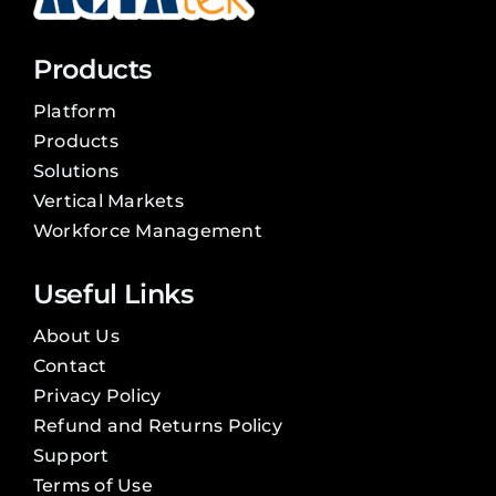
Products
Platform
Products
Solutions
Vertical Markets
Workforce Management
Useful Links
About Us
Contact
Privacy Policy
Refund and Returns Policy
Support
Terms of Use