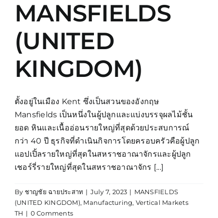
MANSFIELDS
(UNITED
KINGDOM)
ตั้งอยู่ในเมือง Kent ซึ่งเป็นสวนของอังกฤษ
Mansfields เป็นหนึ่งในผู้ปลูกและแบ่งบรรจุผลไม้ชั้น
ยอด หินและเนื้ออ่อนรายใหญ่ที่สุดด้วยประสบการณ์
กว่า 40 ปี ธุรกิจที่ดำเนินกิจการโดยครอบครัวคือผู้ปลูก
แอปเปิ้ลรายใหญ่ที่สุดในสหราชอาณาจักรและผู้ปลูก
เชอร์รี่รายใหญ่ที่สุดในสหราชอาณาจักร [...]
By
ชาญชัย ฉายประสาท
|
July 7, 2023
|
MANSFIELDS
(UNITED KINGDOM)
,
Manufacturing
,
Vertical Markets
TH
|
0 Comments