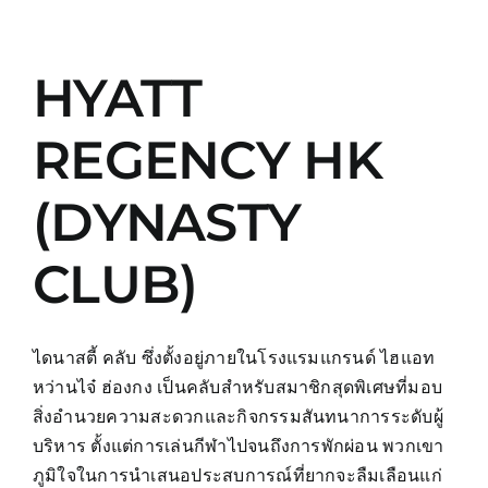
HYATT
REGENCY HK
(DYNASTY
CLUB)
ไดนาสตี้ คลับ ซึ่งตั้งอยู่ภายในโรงแรมแกรนด์ ไฮแอท
หว่านไจ๋ ฮ่องกง เป็นคลับสำหรับสมาชิกสุดพิเศษที่มอบ
สิ่งอำนวยความสะดวกและกิจกรรมสันทนาการระดับผู้
บริหาร ตั้งแต่การเล่นกีฬาไปจนถึงการพักผ่อน พวกเขา
ภูมิใจในการนำเสนอประสบการณ์ที่ยากจะลืมเลือนแก่