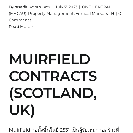
By
ชาญชัย ฉายประสาท
|
July 7, 2023
|
ONE CENTRAL
(MACAU)
,
Property Management
,
Vertical Markets TH
|
0
Comments
Read More
MUIRFIELD
CONTRACTS
(SCOTLAND,
UK)
Muirfield ก่อตั้งขึ้นในปี 2531 เป็นผู้รับเหมาก่อสร้างที่