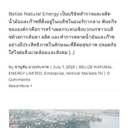
Belize Natural Energy เป็นบริษัทสำรวจและผลิต
น้ำมันและก๊าซที่ตั้งอยู่ในเบลีซในอเมริกากลาง พันธกิจ
ขององค์กรคือการสร้างผลกระทบเชิงบวกแก่ชาวเบลี
ซด้วยการค้นหา ผลิต และทำการตลาดน้ำมันและก๊าซ
อย่างมีประสิทธิภาพในลักษณะที่ดีต่อสุขภาพ ปลอดภัย
ใส่ใจต่อสิ่งแวดล้อมและสังคม [...]
By
ชาญชัย ฉายประสาท
|
July 7, 2023
|
BELIZE NATURAL
ENERGY LIMITED
,
Enterprise
,
Vertical Markets TH
|
0
Comments
Read More