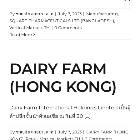
By
ชาญชัย ฉายประสาท
|
July 7, 2023
|
Manufacturing
,
SQUARE PHARMACEUTICALS LTD (BANGLADESH)
,
Vertical Markets TH
|
0 Comments
Read More
DAIRY FARM
(HONG KONG)
Dairy Farm International Holdings Limited เป็นผู้
ค้าปลีกชั้นนำทั่วเอเชีย ณ วันที่ 30 [...]
By
ชาญชัย ฉายประสาท
|
July 7, 2023
|
DAIRY FARM (HONG
KONG)
,
Retail
,
Vertical Markets TH
|
0 Comments