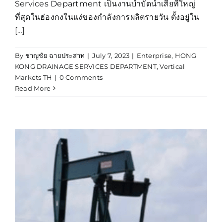
Services Department เป็นงานบำบัดน้ำเสียที่ใหญ่
ที่สุดในฮ่องกงในแง่ของกำลังการผลิตรายวัน ตั้งอยู่ใน
[...]
By
ชาญชัย ฉายประสาท
|
July 7, 2023
|
Enterprise
,
HONG
KONG DRAINAGE SERVICES DEPARTMENT
,
Vertical
Markets TH
|
0 Comments
Read More