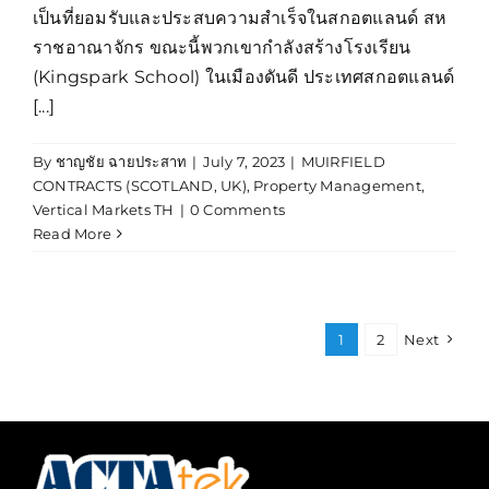
เป็นที่ยอมรับและประสบความสำเร็จในสกอตแลนด์ สห
ราชอาณาจักร ขณะนี้พวกเขากำลังสร้างโรงเรียน
(Kingspark School) ในเมืองดันดี ประเทศสกอตแลนด์
[...]
By
ชาญชัย ฉายประสาท
|
July 7, 2023
|
MUIRFIELD
CONTRACTS (SCOTLAND, UK)
,
Property Management
,
Vertical Markets TH
|
0 Comments
Read More
1
2
Next