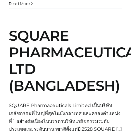
Read More
SQUARE
PHARMACEUTIC
LTD
(BANGLADESH)
SQUARE Pharmaceuticals Limited เป็นบริษัท
เภสัชกรรมที่ใหญ่ที่สุดในบังกลาเทศ และครองตำแหน่ง
ที่ 1 อย่างต่อเนื่องในบรรดาบริษัทเภสัชกรรมระดับ
ประเทศและระดับนานาชาติตั้งแต่ปี 2528 SQUARE [...]