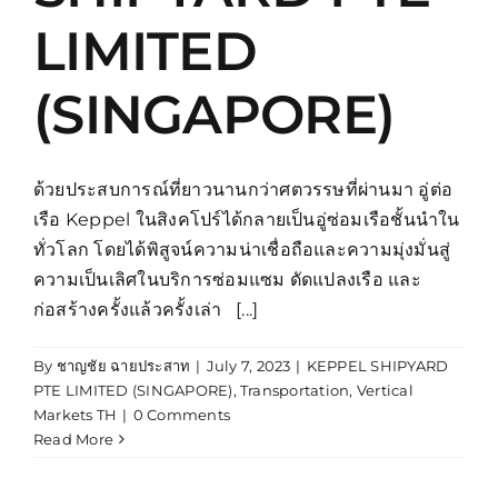
LIMITED
(SINGAPORE)
ด้วยประสบการณ์ที่ยาวนานกว่าศตวรรษที่ผ่านมา อู่ต่อ
เรือ Keppel ในสิงคโปร์ได้กลายเป็นอู่ซ่อมเรือชั้นนำใน
ทั่วโลก โดยได้พิสูจน์ความน่าเชื่อถือและความมุ่งมั่นสู่
ความเป็นเลิศในบริการซ่อมแซม ดัดแปลงเรือ และ
ก่อสร้างครั้งแล้วครั้งเล่า [...]
By
ชาญชัย ฉายประสาท
|
July 7, 2023
|
KEPPEL SHIPYARD
PTE LIMITED (SINGAPORE)
,
Transportation
,
Vertical
Markets TH
|
0 Comments
Read More