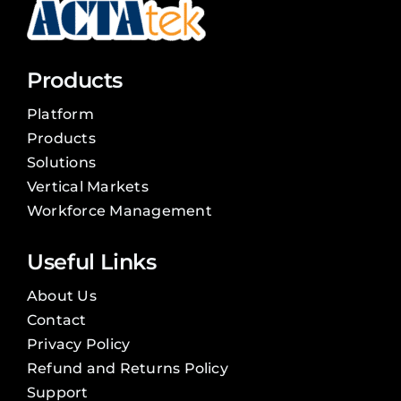
Products
Platform
Products
Solutions
Vertical Markets
Workforce Management
Useful Links
About Us
Contact
Privacy Policy
Refund and Returns Policy
Support