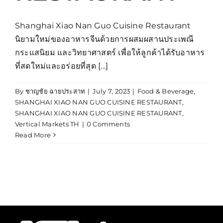
Shanghai Xiao Nan Guo Cuisine Restaurant
นิยามใหม่ของอาหารจีนด้วยการผสมผสานประเพณี
กระแสนิยม และวิทยาศาสตร์ เพื่อให้ลูกค้าได้รับอาหาร
ที่สดใหม่และอร่อยที่สุด [...]
By
ชาญชัย ฉายประสาท
|
July 7, 2023
|
Food & Beverage
,
SHANGHAI XIAO NAN GUO CUISINE RESTAURANT
,
SHANGHAI XIAO NAN GUO CUISINE RESTAURANT
,
Vertical Markets TH
|
0 Comments
Read More