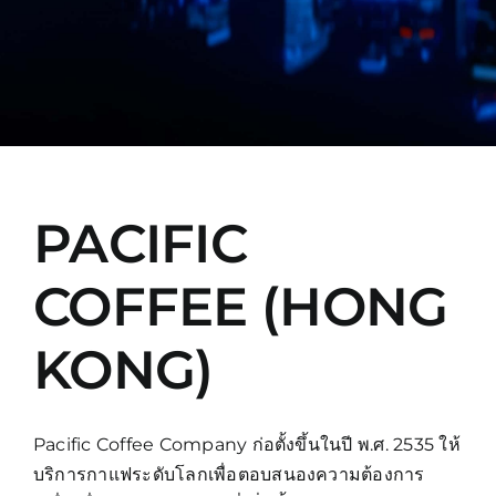
Manual
PACIFIC
COFFEE (HONG
KONG)
Pacific Coffee Company ก่อตั้งขึ้นในปี พ.ศ. 2535 ให้
บริการกาแฟระดับโลกเพื่อตอบสนองความต้องการ