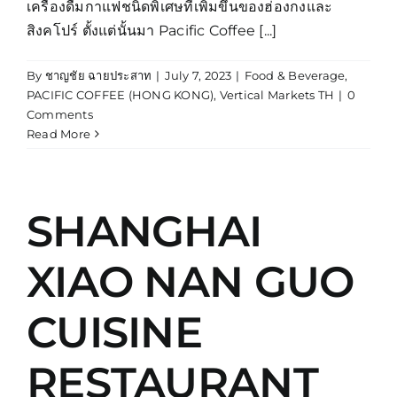
เครื่องดื่มกาแฟชนิดพิเศษที่เพิ่มขึ้นของฮ่องกงและ
สิงคโปร์ ตั้งแต่นั้นมา Pacific Coffee [...]
By
ชาญชัย ฉายประสาท
|
July 7, 2023
|
Food & Beverage
,
PACIFIC COFFEE (HONG KONG)
,
Vertical Markets TH
|
0
Comments
Read More
SHANGHAI
XIAO NAN GUO
CUISINE
RESTAURANT