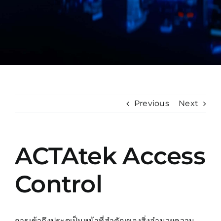
Manual
Previous
Next
ACTAtek Access
Control
การเข้าถึงประตูเป็นหน้าที่สำคัญของสิ่งอำนวยความ