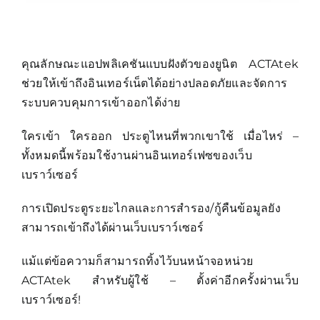
คุณลักษณะแอปพลิเคชันแบบฝังตัวของยูนิต ACTAtek
ช่วยให้เข้าถึงอินเทอร์เน็ตได้อย่างปลอดภัยและจัดการ
ระบบควบคุมการเข้าออกได้ง่าย
ใครเข้า ใครออก ประตูไหนที่พวกเขาใช้ เมื่อไหร่ –
ทั้งหมดนี้พร้อมใช้งานผ่านอินเทอร์เฟซของเว็บ
เบราว์เซอร์
การเปิดประตูระยะไกลและการสำรอง/กู้คืนข้อมูลยัง
สามารถเข้าถึงได้ผ่านเว็บเบราว์เซอร์
แม้แต่ข้อความก็สามารถทิ้งไว้บนหน้าจอหน่วย
ACTAtek สำหรับผู้ใช้ – ตั้งค่าอีกครั้งผ่านเว็บ
เบราว์เซอร์!