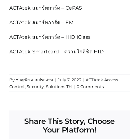
ACTAtek สมาร์ทการ์ด – CePAS
ACTAtek สมาร์ทการ์ด – EM
ACTAtek สมาร์ทการ์ด – HID iClass
ACTAtek Smartcard – ความใกล้ชิด HID
By
ชาญชัย ฉายประสาท
|
July 7, 2023
|
ACTAtek Access
Control
,
Security
,
Solutions TH
|
0 Comments
Share This Story, Choose
Your Platform!