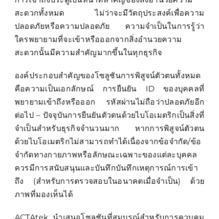
สะดวกทั้งหมด ไม่ว่าจะมีวัตถุประสงค์เพื่อความ
ปลอดภัยหรือความปลอดภัย ความจำเป็นในการรู้ว่า
ใครพยายามที่จะเข้าหรือออกจากสิ่งอำนวยความ
สะดวกนั้นมีความสำคัญมากขึ้นในทุกธุรกิจ
องค์ประกอบสำคัญของโซลูชันการพิสูจน์ตัวตนทั้งหมด
คือความเป็นเอกลักษณ์ การยืนยัน ID ของบุคคลที่
พยายามเข้าถึงหรือออก รหัสผ่านไม่ถือว่าปลอดภัยอีก
ต่อไป – ปัจจุบันการยืนยันตัวตนด้วยไบโอเมตริกเป็นสิ่งที่
จำเป็นสำหรับธุรกิจจำนวนมาก หากการพิสูจน์ตัวตน
ด้วยไบโอเมตริกไม่สามารถทำได้เนื่องจากข้อจำกัด/ข้อ
จำกัดทางกายภาพหรือลักษณะเฉพาะของแต่ละบุคคล
ควรมีการสนับสนุนและบันทึกบันทึกเหตุการณ์การเข้า
ถึง (สำหรับการตรวจสอบในอนาคตเมื่อจำเป็น) ด้วย
ภาพที่มองเห็นได้
ACTAtek นำเสนอโซลูชันที่สมบูรณ์สำหรับการควบคุม