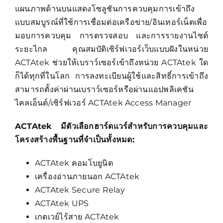
แผนภาพด้านบนแสดงโซลูชันการควบคุมการเข้าถึง
แบบสมบูรณ์ที่ใช้การเชื่อมต่อเครือข่าย/อินเทอร์เน็ตเพื่อ
มอบการควบคุม การตรวจสอบ และการรายงานไซต์
ระยะไกล คุณสมบัติเซิร์ฟเวอร์เว็บแบบฝังในหน่วย
ACTAtek ช่วยให้เบราว์เซอร์เข้าถึงหน่วย ACTAtek ใด
ก็ได้ทุกที่ในโลก การลงทะเบียนผู้ใช้และสิทธิ์การเข้าถึง
สามารถตั้งค่าผ่านเบราว์เซอร์หรือผ่านแอปพลิเคชัน
ไคลเอ็นต์/เซิร์ฟเวอร์ ACTAtek Access Manager
ACTAtek มีตัวเลือกฮาร์ดแวร์สำหรับการควบคุมและ
โครงสร้างพื้นฐานที่จำเป็นทั้งหมด:
ACTAtek คอมโบยูนิต
เครื่องอ่านภายนอก ACTAtek
ACTAtek Secure Relay
ACTAtek UPS
เกตเวย์ไร้สาย ACTAtek