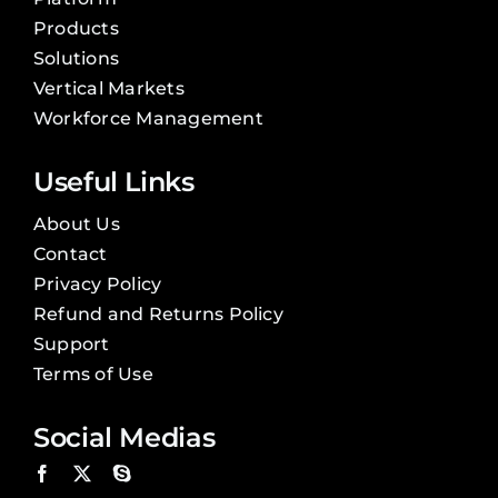
Products
Solutions
Vertical Markets
Workforce Management
Useful Links
About Us
Contact
Privacy Policy
Refund and Returns Policy
Support
Terms of Use
Social Medias