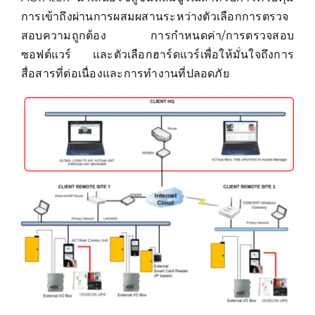
การเข้าถึงผ่านการผสมผสานระหว่างตัวเลือกการตรวจ
สอบความถูกต้อง การกำหนดค่า/การตรวจสอบ
ซอฟต์แวร์ และตัวเลือกฮาร์ดแวร์เพื่อให้มั่นใจถึงการ
สื่อสารที่ต่อเนื่องและการทำงานที่ปลอดภัย