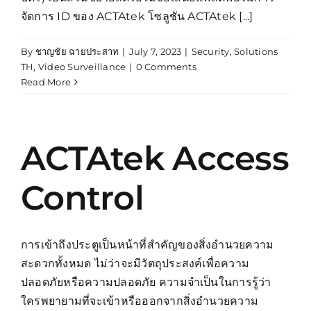
จัดการ ID ของ ACTAtek โซลูชัน ACTAtek [...]
By
ชาญชัย ฉายประสาท
|
July 7, 2023
|
Security
,
Solutions
TH
,
Video Surveillance
|
0 Comments
Read More
ACTAtek Access
Control
การเข้าถึงประตูเป็นหน้าที่สำคัญของสิ่งอำนวยความ
สะดวกทั้งหมด ไม่ว่าจะมีวัตถุประสงค์เพื่อความ
ปลอดภัยหรือความปลอดภัย ความจำเป็นในการรู้ว่า
ใครพยายามที่จะเข้าหรือออกจากสิ่งอำนวยความ