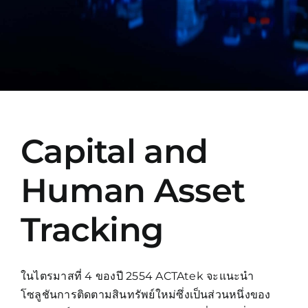
Manual
Capital and
Human Asset
Tracking
ในไตรมาสที่ 4 ของปี 2554 ACTAtek จะแนะนำ
โซลูชันการติดตามสินทรัพย์ใหม่ซึ่งเป็นส่วนหนึ่งของ