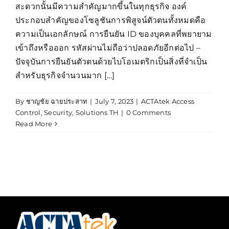
สะดวกนั้นมีความสำคัญมากขึ้นในทุกธุรกิจ องค์
ประกอบสำคัญของโซลูชันการพิสูจน์ตัวตนทั้งหมดคือ
ความเป็นเอกลักษณ์ การยืนยัน ID ของบุคคลที่พยายาม
เข้าถึงหรือออก รหัสผ่านไม่ถือว่าปลอดภัยอีกต่อไป –
ปัจจุบันการยืนยันตัวตนด้วยไบโอเมตริกเป็นสิ่งที่จำเป็น
สำหรับธุรกิจจำนวนมาก [...]
By
ชาญชัย ฉายประสาท
|
July 7, 2023
|
ACTAtek Access
Control
,
Security
,
Solutions TH
|
0 Comments
Read More