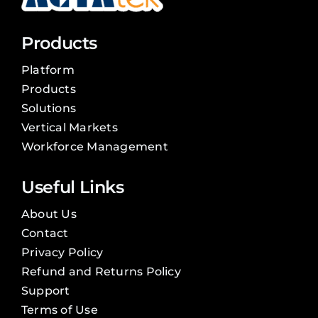
Products
Platform
Products
Solutions
Vertical Markets
Workforce Management
Useful Links
About Us
Contact
Privacy Policy
Refund and Returns Policy
Support
Terms of Use