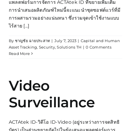
แพลตฟอร์มการจัดการ ACTAtek ID ที่ขยายเพิ่มเติม
การนำเสนอผลิตภัณฑ์ใหม่นี้จะแนะนำชุดซอฟต์แวร์ที่มี
การผสานรวมอย่างแน่นหนา ซึ่งรวมจุดเข้าใช้งานแบบ
ไร้สาย [...]
By
ชาญชัย ฉายประสาท
|
July 7, 2023
|
Capital and Human
Asset Tracking
,
Security
,
Solutions TH
|
0 Comments
Read More
Video
Surveillance
ACTAtek ID-วิดีโอ ID-Video (อยู่ระหว่างการจดสิทธิ
บัตร) เป็นส่วนขยายถัดไปในข้อเสนอแพลตฟอร์มการ