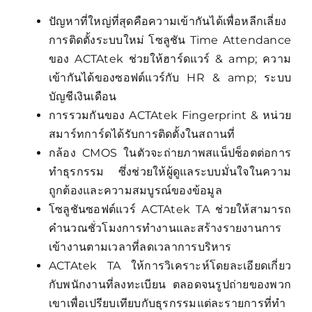
ปัญหาที่ใหญ่ที่สุดคือความเข้ากันได้เพื่อหลีกเลี่ยง
การติดตั้งระบบใหม่ โซลูชัน Time Attendance
ของ ACTAtek ช่วยให้ฮาร์ดแวร์ & amp; ความ
เข้ากันได้ของซอฟต์แวร์กับ HR & amp; ระบบ
บัญชีเงินเดือน
การรวมกันของ ACTAtek Fingerprint & หน่วย
สมาร์ทการ์ดได้รับการติดตั้งในสถานที่
กล้อง CMOS ในตัวจะถ่ายภาพสแน็ปช็อตต่อการ
ทำธุรกรรม ซึ่งช่วยให้ผู้ดูแลระบบมั่นใจในความ
ถูกต้องและความสมบูรณ์ของข้อมูล
โซลูชันซอฟต์แวร์ ACTAtek TA ช่วยให้สามารถ
คำนวณชั่วโมงการทำงานและสร้างรายงานการ
เข้างานตามเวลาที่ลดเวลาการบริหาร
ACTAtek TA ให้การวิเคราะห์โดยละเอียดเกี่ยว
กับพนักงานที่ลงทะเบียน ตลอดจนรูปถ่ายของพวก
เขาเพื่อเปรียบเทียบกับธุรกรรมแต่ละรายการที่ทำ