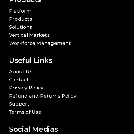
Platform
Products
Solutions
Vertical Markets
Workforce Management
Useful Links
About Us
Contact
Privacy Policy
Refund and Returns Policy
Support
Terms of Use
Social Medias