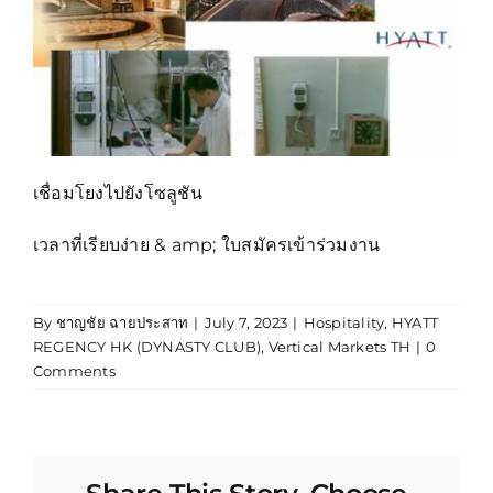
เชื่อมโยงไปยังโซลูชัน
เวลาที่เรียบง่าย & amp; ใบสมัครเข้าร่วมงาน
By
ชาญชัย ฉายประสาท
|
July 7, 2023
|
Hospitality
,
HYATT
REGENCY HK (DYNASTY CLUB)
,
Vertical Markets TH
|
0
Comments