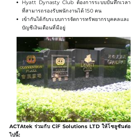
Hyatt Dynasty Club ต้องการระบบบันทึกเวลา
ที่สามารถรองรับพนักงานได้ 150 คน
เข้ากันได้กับระบบการจัดการทรัพยากรบุคคลและ
บัญชีเงินเดือนที่มีอยู่
ACTAtek ร่วมกับ CiF Solutions LTD ให้โซลูชันต่อ
ไปนี้: