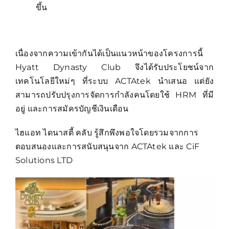
ขึ้น
เนื่องจากความเข้ากันได้เป็นแนวหน้าของโครงการนี้
Hyatt Dynasty Club จึงได้รับประโยชน์จาก
เทคโนโลยีใหม่ๆ ที่ระบบ ACTAtek นำเสนอ แต่ยัง
สามารถปรับปรุงการจัดการกำลังคนโดยใช้ HRM ที่มี
อยู่ และการสมัครบัญชีเงินเดือน
ไฮแอท ไดนาสตี้ คลับ รู้สึกพึงพอใจโดยรวมจากการ
ตอบสนองและการสนับสนุนจาก ACTAtek และ CiF
Solutions LTD