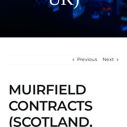
Manual
Previous
Next
MUIRFIELD
CONTRACTS
(SCOTLAND,