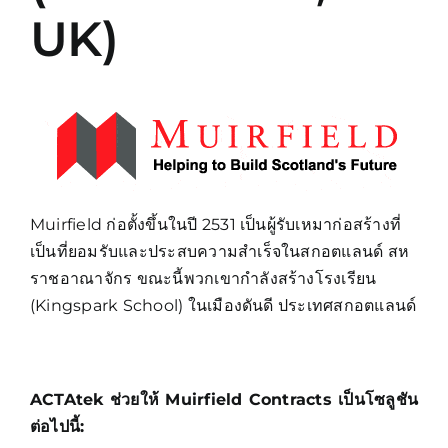
UK)
Muirfield ก่อตั้งขึ้นในปี 2531 เป็นผู้รับเหมาก่อสร้างที่
เป็นที่ยอมรับและประสบความสำเร็จในสกอตแลนด์ สห
ราชอาณาจักร ขณะนี้พวกเขากำลังสร้างโรงเรียน
(Kingspark School) ในเมืองดันดี ประเทศสกอตแลนด์
ACTAtek ช่วยให้ Muirfield Contracts เป็นโซลูชัน
ต่อไปนี้: