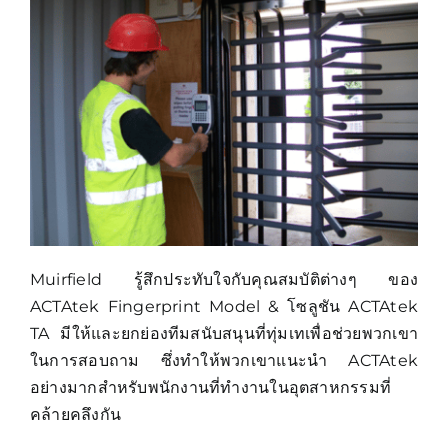
Muirfield รู้สึกประทับใจกับคุณสมบัติต่างๆ ของ
ACTAtek Fingerprint Model & โซลูชัน ACTAtek
TA มีให้และยกย่องทีมสนับสนุนที่ทุ่มเทเพื่อช่วยพวกเขา
ในการสอบถาม ซึ่งทำให้พวกเขาแนะนำ ACTAtek
อย่างมากสำหรับพนักงานที่ทำงานในอุตสาหกรรมที่
คล้ายคลึงกัน