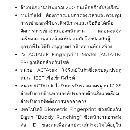
จ้างพนักงานประมาณ 200 คนเพื่อสร้างโรงเรียน
Muirfield ต้องการระบบการลงเวลาและควบคุม
การเข้าออกที่มีประสิทธิภาพและเชื่อถือได้เพื่อ
จัดการการเข้างานของพนักงาน ตลอดจนจัด
เตรียมสภาพแวดล้อมที่ปลอดภัยโดยป้องกันผู้
บุกรุกที่ไม่ได้รับอนุญาตเข้าถึงสถานที่ก่อสร้าง
2x ACTAtek Fingerprint Model (ACTA-1K-
FP) ถูกเลือกสำหรับไซต์
หน่วย ACTAtek ใช้รีเลย์ในตัวซึ่งควบคุมประตู
หมุน HEET เพื่อเข้าถึงไซต์
หน่วย ACTAtek ได้รับการรับรองมาตรฐาน IP 65
สำหรับการต้านทานองค์ประกอบด้านสิ่งแวดล้อม
สำหรับการติดตั้งภายนอกอาคาร
เทคโนโลยี Biometric Fingerprint ช่วยป้องกัน
ปัญหา “Buddy Punching” ซึ่งพนักงานอาจส่ง
ต่อ ID ของตนเพื่อตอกบัตรแม้ว่าจะไม่ได้อยู่ใน