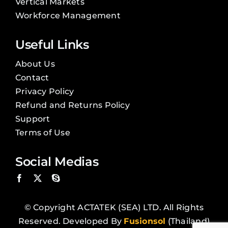
Vertical Markets
Workforce Management
Useful Links
About Us
Contact
Privacy Policy
Refund and Returns Policy
Support
Terms of Use
Social Medias
© Copyright ACTATEK (SEA) LTD. All Rights
Reserved. Developed By
Fusionsol
(Thailand)